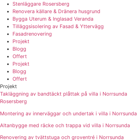
Stenläggare Rosersberg
Renovera källare & Dränera husgrund
Bygga Uterum & Inglasad Veranda
Tilläggsisolering av Fasad & Yttervägg
Fasadrenovering
Projekt
Blogg
Offert
Projekt
Blogg
Offert
Projekt
Takläggning av bandtäckt plåttak på villa i Norrsunda
Rosersberg
Montering av innerväggar och undertak i villa i Norrsunda
Altanbygge med räcke och trappa vid villa i Norrsunda
Renovering av tvättstuga och groventré i Norrsunda