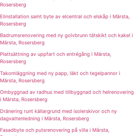
Rosersberg
Elinstallation samt byte av elcentral och elskåp i Märsta,
Rosersberg
Badrumsrenovering med ny golvbrunn tätskikt och kakel i
Märsta, Rosersberg
Plattsättning av uppfart och entrégång i Märsta,
Rosersberg
Takomläggning med ny papp, läkt och tegelpannor i
Märsta, Rosersberg
Ombyggnad av radhus med tillbyggnad och helrenovering
i Märsta, Rosersberg
Dränering runt källargrund med isolerskivor och ny
dagvattenledning i Märsta, Rosersberg
Fasadbyte och putsrenovering på villa i Märsta,