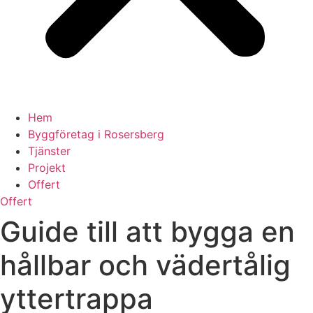
Hem
Byggföretag i Rosersberg
Tjänster
Projekt
Offert
Offert
Guide till att bygga en
hållbar och vädertålig
yttertrappa