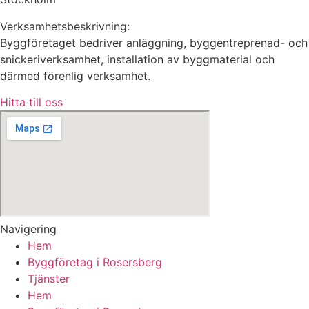
Verksamhetsbeskrivning:
Byggföretaget bedriver anläggning, byggentreprenad- och
snickeriverksamhet, installation av byggmaterial och
därmed förenlig verksamhet.
Hitta till oss
Navigering
Hem
Byggföretag i Rosersberg
Tjänster
Hem