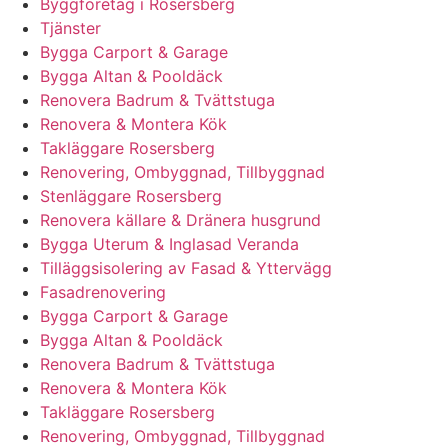
Byggföretag i Rosersberg
Tjänster
Bygga Carport & Garage
Bygga Altan & Pooldäck
Renovera Badrum & Tvättstuga
Renovera & Montera Kök
Takläggare Rosersberg
Renovering, Ombyggnad, Tillbyggnad
Stenläggare Rosersberg
Renovera källare & Dränera husgrund
Bygga Uterum & Inglasad Veranda
Tilläggsisolering av Fasad & Yttervägg
Fasadrenovering
Bygga Carport & Garage
Bygga Altan & Pooldäck
Renovera Badrum & Tvättstuga
Renovera & Montera Kök
Takläggare Rosersberg
Renovering, Ombyggnad, Tillbyggnad