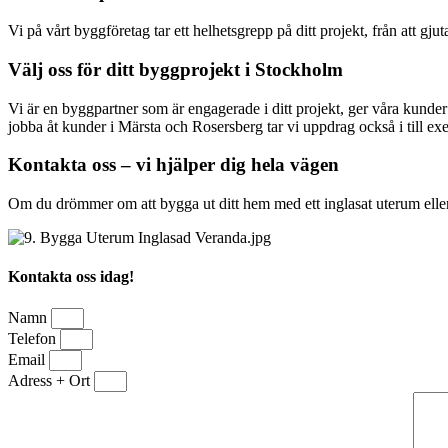
Vi på vårt byggföretag tar ett helhetsgrepp på ditt projekt, från att gj
Välj oss för ditt byggprojekt i Stockholm
Vi är en byggpartner som är engagerade i ditt projekt, ger våra kunder 
jobba åt kunder i Märsta och Rosersberg tar vi uppdrag också i till 
Kontakta oss – vi hjälper dig hela vägen
Om du drömmer om att bygga ut ditt hem med ett inglasat uterum eller e
Kontakta oss idag!
Namn
Telefon
Email
Adress + Ort