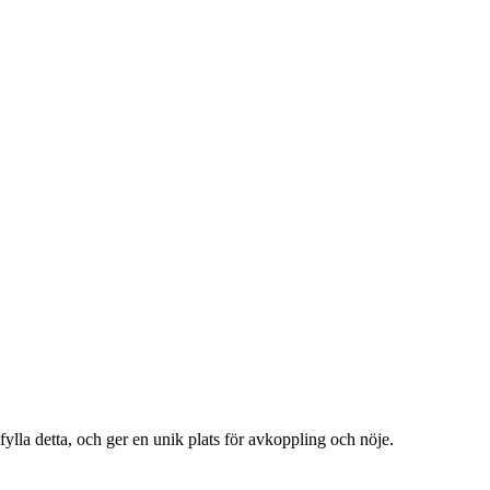
fylla detta, och ger en unik plats för avkoppling och nöje.