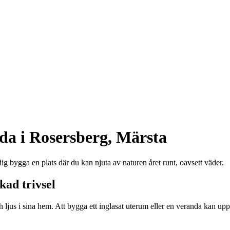
da i Rosersberg, Märsta
ig bygga en plats där du kan njuta av naturen året runt, oavsett väder.
kad trivsel
 ljus i sina hem. Att bygga ett inglasat uterum eller en veranda kan upp