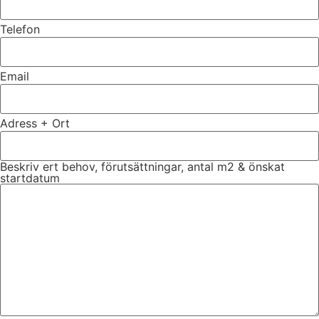
Telefon
Email
Adress + Ort
Beskriv ert behov, förutsättningar, antal m2 & önskat
startdatum