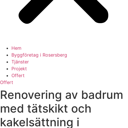
Hem
Byggföretag i Rosersberg
Tjänster
Projekt
Offert
Offert
Renovering av badrum
med tätskikt och
kakelsättning i