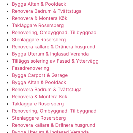
Bygga Altan & Pooldäck
Renovera Badrum & Tvättstuga
Renovera & Montera Kök
Takläggare Rosersberg
Renovering, Ombyggnad, Tillbyggnad
Stenläggare Rosersberg
Renovera källare & Dränera husgrund
Bygga Uterum & Inglasad Veranda
Tilläggsisolering av Fasad & Yttervägg
Fasadrenovering
Bygga Carport & Garage
Bygga Altan & Pooldäck
Renovera Badrum & Tvättstuga
Renovera & Montera Kök
Takläggare Rosersberg
Renovering, Ombyggnad, Tillbyggnad
Stenläggare Rosersberg
Renovera källare & Dränera husgrund
Bygga Uterum & Inglasad Veranda