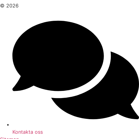
© 2026
Kontakta oss