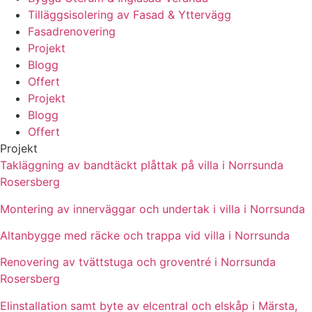
Tilläggsisolering av Fasad & Yttervägg
Fasadrenovering
Projekt
Blogg
Offert
Projekt
Blogg
Offert
Projekt
Takläggning av bandtäckt plåttak på villa i Norrsunda
Rosersberg
Montering av innerväggar och undertak i villa i Norrsunda
Altanbygge med räcke och trappa vid villa i Norrsunda
Renovering av tvättstuga och groventré i Norrsunda
Rosersberg
Elinstallation samt byte av elcentral och elskåp i Märsta,