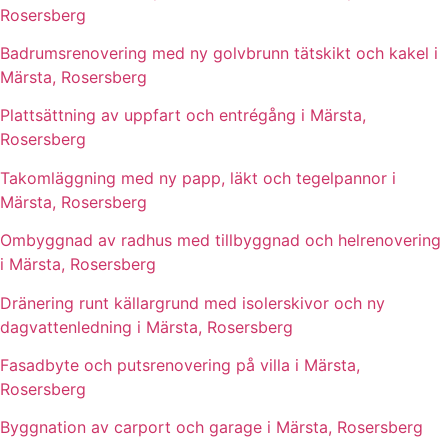
Rosersberg
Badrumsrenovering med ny golvbrunn tätskikt och kakel i
Märsta, Rosersberg
Plattsättning av uppfart och entrégång i Märsta,
Rosersberg
Takomläggning med ny papp, läkt och tegelpannor i
Märsta, Rosersberg
Ombyggnad av radhus med tillbyggnad och helrenovering
i Märsta, Rosersberg
Dränering runt källargrund med isolerskivor och ny
dagvattenledning i Märsta, Rosersberg
Fasadbyte och putsrenovering på villa i Märsta,
Rosersberg
Byggnation av carport och garage i Märsta, Rosersberg