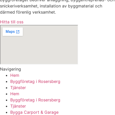
snickeriverksamhet, installation av byggmaterial och
därmed förenlig verksamhet.
Hitta till oss
Navigering
Hem
Byggföretag i Rosersberg
Tjänster
Hem
Byggföretag i Rosersberg
Tjänster
Bygga Carport & Garage